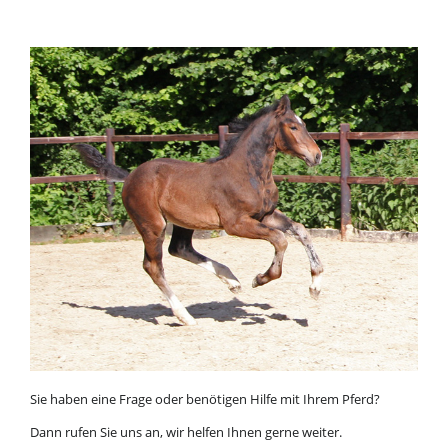
Sie haben eine Frage oder benötigen Hilfe mit Ihrem Pferd?
Dann rufen Sie uns an, wir helfen Ihnen gerne weiter.