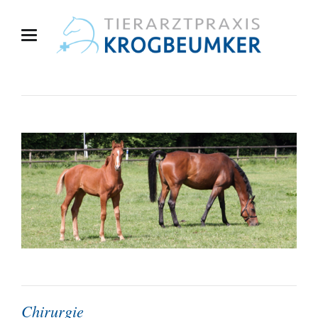
Chirurgie