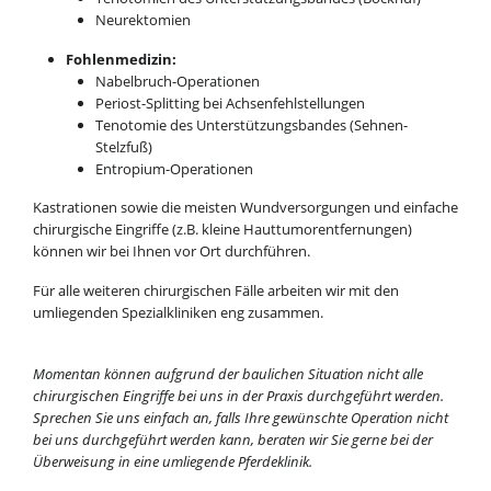
Neurektomien
Fohlenmedizin:
Nabelbruch-Operationen
Periost-Splitting bei Achsenfehlstellungen
Tenotomie des Unterstützungsbandes (Sehnen-
Stelzfuß)
Entropium-Operationen
Kastrationen sowie die meisten Wundversorgungen und einfache
chirurgische Eingriffe (z.B. kleine Hauttumorentfernungen)
können wir bei Ihnen vor Ort durchführen.
Für alle weiteren chirurgischen Fälle arbeiten wir mit den
umliegenden Spezialkliniken eng zusammen.
Momentan können aufgrund der baulichen Situation nicht alle
chirurgischen Eingriffe bei uns in der Praxis durchgeführt werden.
Sprechen Sie uns einfach an, falls Ihre gewünschte Operation nicht
bei uns durchgeführt werden kann, beraten wir Sie gerne bei der
Überweisung in eine umliegende Pferdeklinik.