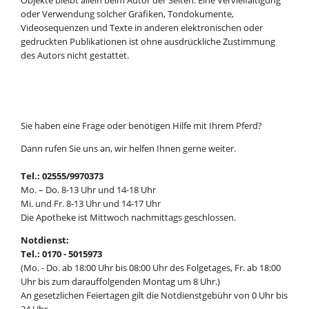
oder Verwendung solcher Grafiken, Tondokumente,
Videosequenzen und Texte in anderen elektronischen oder
gedruckten Publikationen ist ohne ausdrückliche Zustimmung
des Autors nicht gestattet.
Sie haben eine Frage oder benötigen Hilfe mit Ihrem Pferd?
Dann rufen Sie uns an, wir helfen Ihnen gerne weiter.
Tel.: 02555/9970373
Mo. – Do. 8-13 Uhr und 14-18 Uhr
Mi. und Fr. 8-13 Uhr und 14-17 Uhr
Die Apotheke ist Mittwoch nachmittags geschlossen.
Notdienst:
Tel.: 0170 - 5015973
(Mo. - Do. ab 18:00 Uhr bis 08:00 Uhr des Folgetages, Fr. ab 18:00
Uhr bis zum darauffolgenden Montag um 8 Uhr.)
An gesetzlichen Feiertagen gilt die Notdienstgebühr von 0 Uhr bis