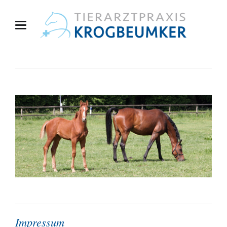
Impressum