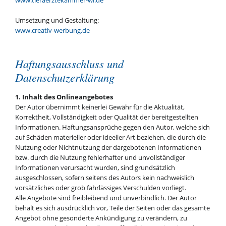
Umsetzung und Gestaltung:
www.creativ-werbung.de
Haftungsausschluss und
Datenschutzerklärung
1. Inhalt des Onlineangebotes
Der Autor übernimmt keinerlei Gewähr für die Aktualität,
Korrektheit, Vollständigkeit oder Qualität der bereitgestellten
Informationen. Haftungsansprüche gegen den Autor, welche sich
auf Schäden materieller oder ideeller Art beziehen, die durch die
Nutzung oder Nichtnutzung der dargebotenen Informationen
bzw. durch die Nutzung fehlerhafter und unvollständiger
Informationen verursacht wurden, sind grundsätzlich
ausgeschlossen, sofern seitens des Autors kein nachweislich
vorsätzliches oder grob fahrlässiges Verschulden vorliegt.
Alle Angebote sind freibleibend und unverbindlich. Der Autor
behält es sich ausdrücklich vor, Teile der Seiten oder das gesamte
Angebot ohne gesonderte Ankündigung zu verändern, zu