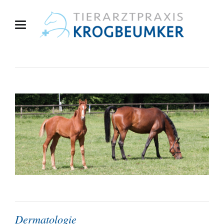
Dermatologie