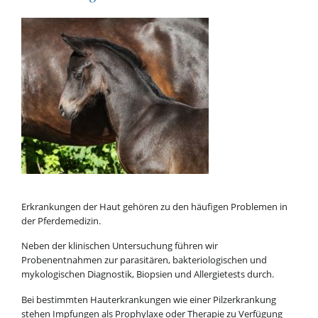
Erkrankungen der Haut gehören zu den häufigen Problemen in
der Pferdemedizin.
Neben der klinischen Untersuchung führen wir
Probenentnahmen zur parasitären, bakteriologischen und
mykologischen Diagnostik, Biopsien und Allergietests durch.
Bei bestimmten Hauterkrankungen wie einer Pilzerkrankung
stehen Impfungen als Prophylaxe oder Therapie zu Verfügung