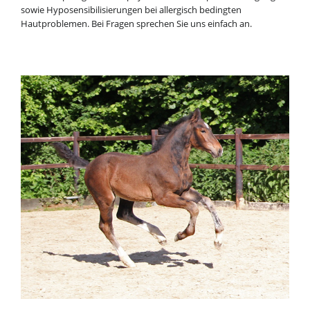
sowie Hyposensibilisierungen bei allergisch bedingten
Hautproblemen. Bei Fragen sprechen Sie uns einfach an.